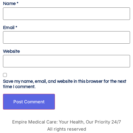
Name
*
Email
*
Website
Save my name, email, and website in this browser for the next
time I comment.
Empire Medical Care: Your Health, Our Priority 24/7
All rights reserved