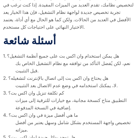
لتخصيص نظامك، تقدم العديد من الميزات المفيدة. إذا كنت ترغب في
تجربة تخصيص جديدة لواجهة نظام التشغيل، فإن هذا الخيار يعد
الأفضل في العديد من الحالات. ولكن كما هو الحال مع أي أداة، يعتمد
الاختيار النهائي على احتياجات كل مستخدم.
أسئلة شائعة
1. هل يمكن استخدام وان اكس بت على جميع أنظمة التشغيل؟
نعم، لكن يُفضل التأكد من توافقه مع نظام التشغيل الخاص بك
قبل التثبيت.
2. هل يحتاج وان اكس بت إلى اتصال بالإنترنت لتشغيله؟
لا، يمكنك استخدامه في وضع عدم الاتصال بعد التثبيت.
3. كم تكلفة تنزيل وان اكس بت؟
التطبيق متاح كنسخة مجانية، مع خيارات للترقية إلى ميزات
إضافية في النسخة المدفوعة.
4. ما هي أفضل ميزة في وان اكس بت؟
تخصيص واجهة المستخدم بشكل شامل وسهل يعتبر من أفضل
ميزاته.
5. هل توجد بدائل جيدة لوان اكس بت؟