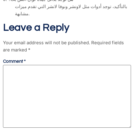
بالتأكيد، توجد أدوات مثل لاونشر ونوفا لانشر التي تقدم ميزات
مشابهة.
Leave a Reply
Your email address will not be published.
Required fields
are marked
*
Comment
*