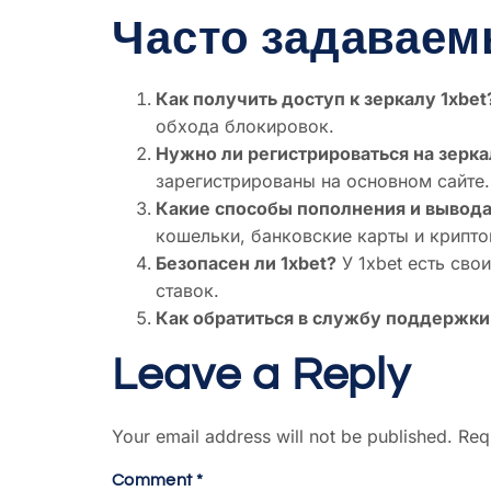
Часто задаваем
Как получить доступ к зеркалу 1xbet
обхода блокировок.
Нужно ли регистрироваться на зерка
зарегистрированы на основном сайте.
Какие способы пополнения и вывода
кошельки, банковские карты и крипт
Безопасен ли 1xbet?
У 1xbet есть сво
ставок.
Как обратиться в службу поддержки 
Leave a Reply
Your email address will not be published.
Req
Comment
*