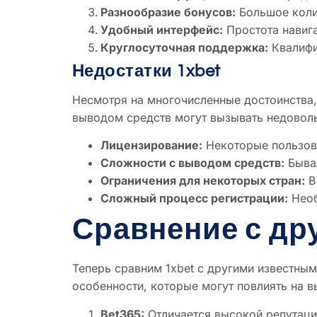
Разнообразие бонусов:
Большое коли
Удобный интерфейс:
Простота навига
Круглосуточная поддержка:
Квалифи
Недостатки 1xbet
Несмотря на многочисленные достоинства, 
выводом средств могут вызывать недоволь
Лицензирование:
Некоторые пользова
Сложности с выводом средств:
Бывал
Ограничения для некоторых стран:
В
Сложный процесс регистрации:
Необ
Сравнение с др
Теперь сравним 1xbet с другими известными
особенности, которые могут повлиять на в
Bet365:
Отличается высокой репутацие