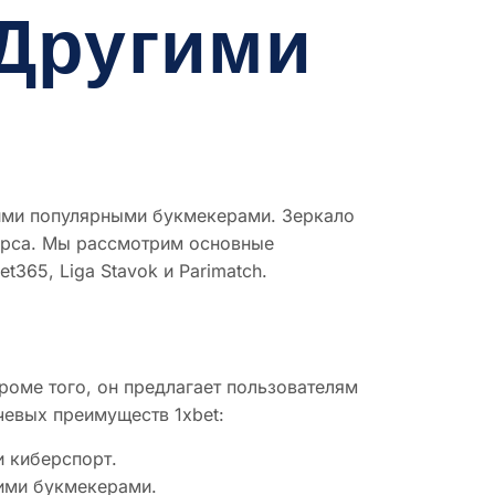
 Другими
гими популярными букмекерами. Зеркало
сурса. Мы рассмотрим основные
t365, Liga Stavok и Parimatch.
оме того, он предлагает пользователям
чевых преимуществ 1xbet:
и киберспорт.
гими букмекерами.