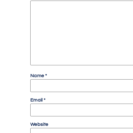
Name
*
Email
*
Website