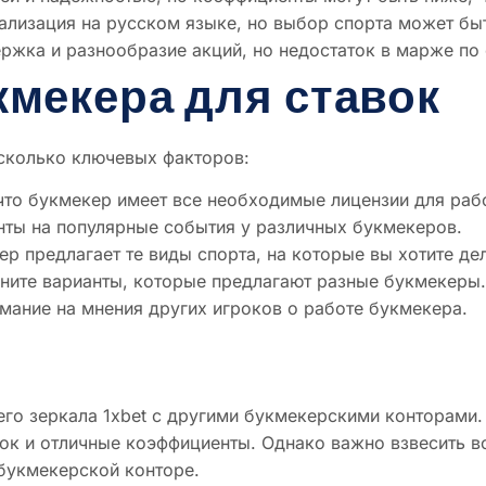
лизация на русском языке, но выбор спорта может быт
жка и разнообразие акций, но недостаток в марже по 
кмекера для ставок
сколько ключевых факторов:
что букмекер имеет все необходимые лицензии для раб
ты на популярные события у различных букмекеров.
р предлагает те виды спорта, на которые вы хотите дел
ите варианты, которые предлагают разные букмекеры.
мание на мнения других игроков о работе букмекера.
го зеркала 1xbet с другими букмекерскими конторами. 
ок и отличные коэффициенты. Однако важно взвесить вс
букмекерской конторе.