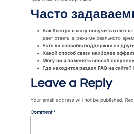
Часто задаваем
Как быстро я могу получить ответ 
дает ответы в режиме реального врем
Есть ли способы поддержки на друг
Какой способ связи наиболее эффек
Могу ли я поменять способ получен
Где находится раздел FAQ на сайте?
Leave a Reply
Your email address will not be published.
Req
Comment
*