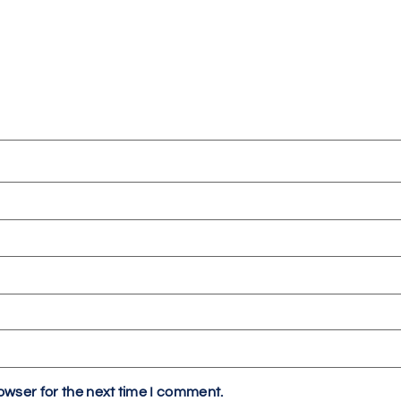
owser for the next time I comment.