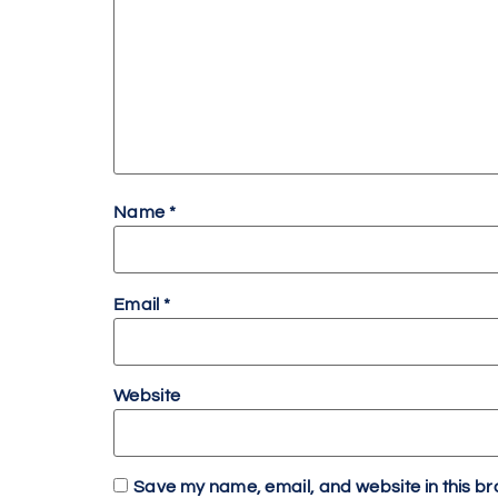
Name
*
Email
*
Website
Save my name, email, and website in this br