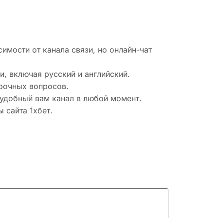
имости от канала связи, но онлайн-чат
, включая русский и английский.
рочных вопросов.
удобный вам канал в любой момент.
 сайта 1хбет.