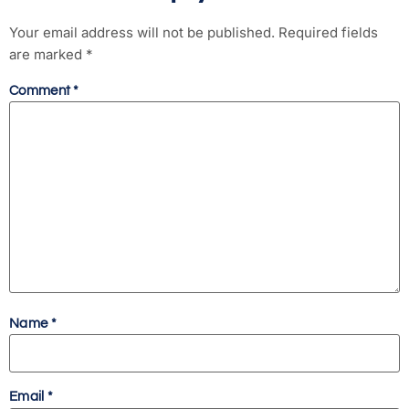
Your email address will not be published.
Required fields
are marked
*
Comment
*
Name
*
Email
*