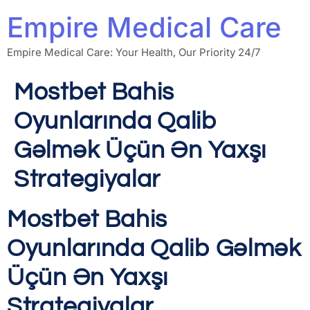
Empire Medical Care
Empire Medical Care: Your Health, Our Priority 24/7
Mostbet Bahis
Oyunlarında Qalib
Gəlmək Üçün Ən Yaxşı
Strategiyalar
Mostbet Bahis
Oyunlarında Qalib Gəlmək
Üçün Ən Yaxşı
Strategiyalar