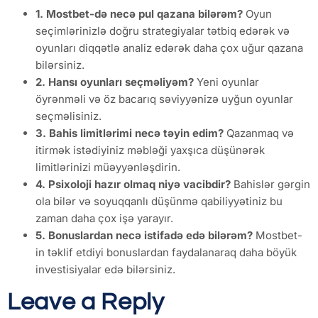
1. Mostbet-də necə pul qazana bilərəm?
Oyun
seçimlərinizlə doğru strategiyalar tətbiq edərək və
oyunları diqqətlə analiz edərək daha çox uğur qazana
bilərsiniz.
2. Hansı oyunları seçməliyəm?
Yeni oyunlar
öyrənməli və öz bacarıq səviyyənizə uyğun oyunlar
seçməlisiniz.
3. Bahis limitlərimi necə təyin edim?
Qazanmaq və
itirmək istədiyiniz məbləği yaxşıca düşünərək
limitlərinizi müəyyənləşdirin.
4. Psixoloji hazır olmaq niyə vacibdir?
Bahislər gərgin
ola bilər və soyuqqanlı düşünmə qabiliyyətiniz bu
zaman daha çox işə yarayır.
5. Bonuslardan necə istifadə edə bilərəm?
Mostbet-
in təklif etdiyi bonuslardan faydalanaraq daha böyük
investisiyalar edə bilərsiniz.
Leave a Reply