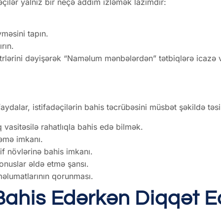
çilər yalnız bir neçə addım izləmək lazımdır:
məsini tapın.
rın.
rlərini dəyişərək “Naməlum mənbələrdən” tətbiqlərə icazə v
ydalar, istifadəçilərin bahis təcrübəsini müsbət şəkildə təsi
 vasitəsilə rahatlıqla bahis edə bilmək.
ləmə imkanı.
f növlərinə bahis imkanı.
nuslar əldə etmə şansı.
məlumatlarının qorunması.
ahis Edərkən Diqqət E