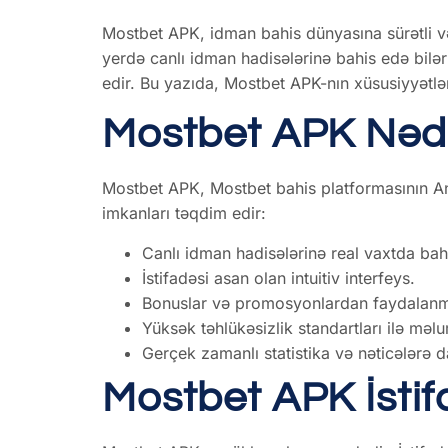
Mostbet APK, idman bahis dünyasına sürətli və r
yerdə canlı idman hadisələrinə bahis edə bilər
edir. Bu yazıda, Mostbet APK-nın xüsusiyyətlər
Mostbet APK Nəd
Mostbet APK, Mostbet bahis platformasının Andr
imkanları təqdim edir:
Canlı idman hadisələrinə real vaxtda bah
İstifadəsi asan olan intuitiv interfeys.
Bonuslar və promosyonlardan faydalanm
Yüksək təhlükəsizlik standartları ilə məl
Gerçek zamanlı statistika və nəticələrə d
Mostbet APK İstif