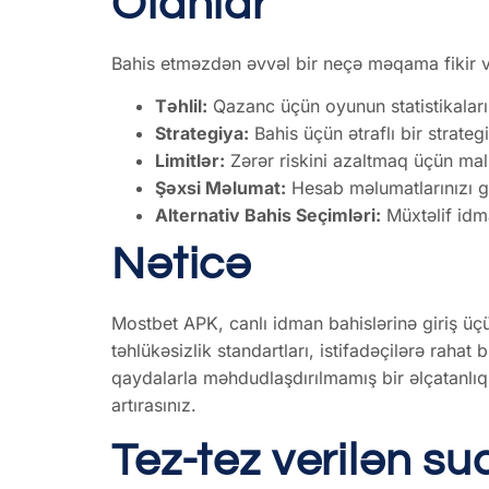
Olanlar
Bahis etməzdən əvvəl bir neçə məqama fikir ve
Təhlil:
Qazanc üçün oyunun statistikaların
Strategiya:
Bahis üçün ətraflı bir strategi
Limitlər:
Zərər riskini azaltmaq üçün maliy
Şəxsi Məlumat:
Hesab məlumatlarınızı gi
Alternativ Bahis Seçimləri:
Müxtəlif idma
Nəticə
Mostbet APK, canlı idman bahislərinə giriş üç
təhlükəsizlik standartları, istifadəçilərə raha
qaydalarla məhdudlaşdırılmamış bir əlçatanlıq
artırasınız.
Tez-tez verilən sua