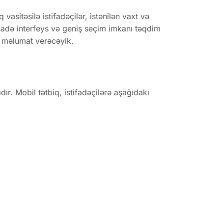
asitəsilə istifadəçilər, istənilən vaxt və
ə sadə interfeys və geniş seçim imkanı təqdim
lı məlumat verəcəyik.
r. Mobil tətbiq, istifadəçilərə aşağıdakı