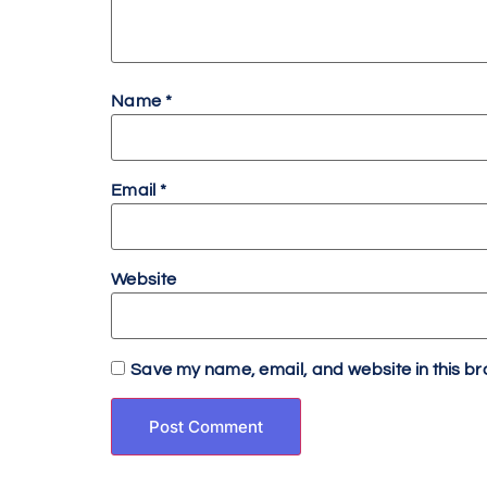
Name
*
Email
*
Website
Save my name, email, and website in this br