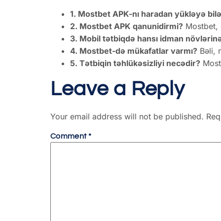
1. Mostbet APK-nı haradan yükləyə bi
2. Mostbet APK qanunidirmi?
Mostbet, l
3. Mobil tətbiqdə hansı idman növlərin
4. Mostbet-də mükafatlar varmı?
Bəli, 
5. Tətbiqin təhlükəsizliyi necədir?
Mostb
Leave a Reply
Your email address will not be published.
Req
Comment
*