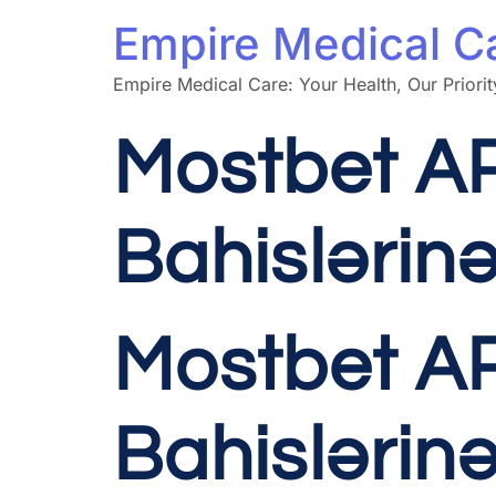
Empire Medical C
Empire Medical Care: Your Health, Our Priorit
Mostbet AP
Bahislərinə
Mostbet AP
Bahislərinə