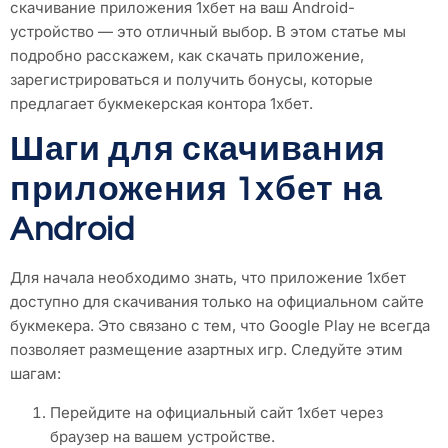
скачивание приложения 1хбет на ваш Android-
устройство — это отличный выбор. В этом статье мы
подробно расскажем, как скачать приложение,
зарегистрироваться и получить бонусы, которые
предлагает букмекерская контора 1хбет.
Шаги для скачивания
приложения 1хбет на
Android
Для начала необходимо знать, что приложение 1хбет
доступно для скачивания только на официальном сайте
букмекера. Это связано с тем, что Google Play не всегда
позволяет размещение азартных игр. Следуйте этим
шагам:
Перейдите на официальный сайт 1хбет через
браузер на вашем устройстве.