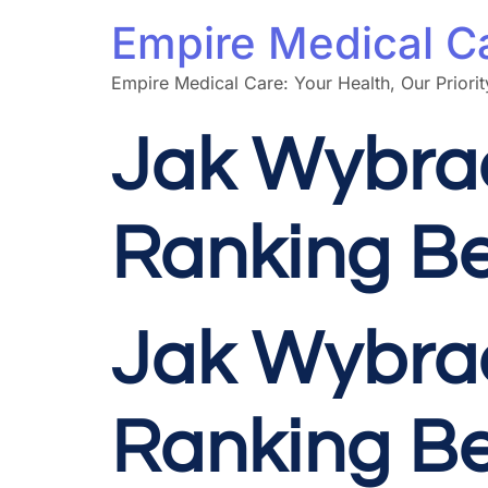
Empire Medical C
Empire Medical Care: Your Health, Our Priorit
Jak Wybrać
Ranking Be
Jak Wybrać
Ranking Be