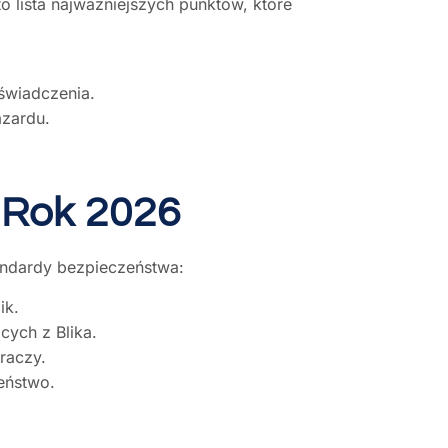
o lista najważniejszych punktów, które
świadczenia.
azardu.
 Rok 2026
standardy bezpieczeństwa:
ik.
cych z Blika.
raczy.
eństwo.