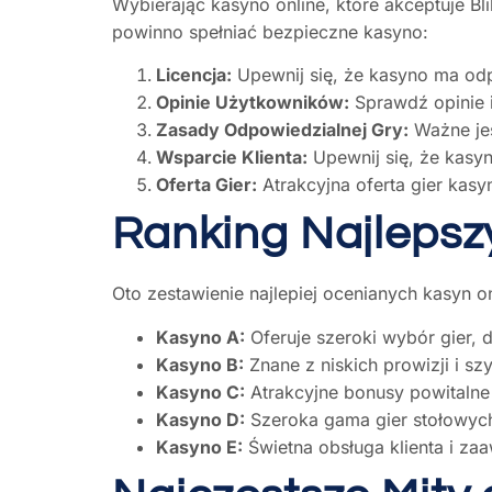
Wybierając kasyno online, które akceptuje Bl
powinno spełniać bezpieczne kasyno:
Licencja:
Upewnij się, że kasyno ma odp
Opinie Użytkowników:
Sprawdź opinie 
Zasady Odpowiedzialnej Gry:
Ważne jes
Wsparcie Klienta:
Upewnij się, że kasyn
Oferta Gier:
Atrakcyjna oferta gier kasy
Ranking Najlepsz
Oto zestawienie najlepiej ocenianych kasyn on
Kasyno A:
Oferuje szeroki wybór gier, d
Kasyno B:
Znane z niskich prowizji i sz
Kasyno C:
Atrakcyjne bonusy powitalne 
Kasyno D:
Szeroka gama gier stołowych
Kasyno E:
Świetna obsługa klienta i za