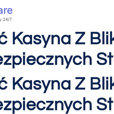
are
y 24/7
 Kasyna Z Bli
zpiecznych St
 Kasyna Z Bli
zpiecznych St