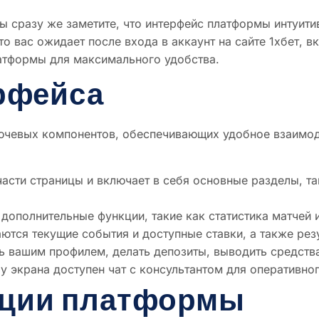
вы сразу же заметите, что интерфейс платформы интуити
о вас ожидает после входа в аккаунт на сайте 1хбет, 
атформы для максимального удобства.
рфейса
лючевых компонентов, обеспечивающих удобное взаимод
асти страницы и включает в себя основные разделы, так
ополнительные функции, такие как статистика матчей и
тся текущие события и доступные ставки, а также резу
 вашим профилем, делать депозиты, выводить средства
у экрана доступен чат с консультантом для оперативн
ции платформы