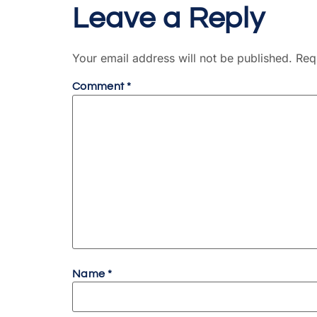
Leave a Reply
Your email address will not be published.
Req
Comment
*
Name
*