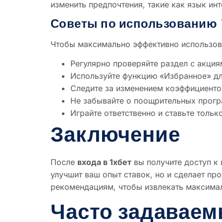
изменить предпочтения, такие как язык ин
Советы по использованию 
Чтобы максимально эффективно использов
Регулярно проверяйте раздел с акция
Используйте функцию «Избранное» дл
Следите за изменением коэффициентов
Не забывайте о поощрительных прогр
Играйте ответственно и ставьте тольк
Заключение
После
входа в 1хбет
вы получите доступ к
улучшит ваш опыт ставок, но и сделает п
рекомендациям, чтобы извлекать максимал
Часто задаваем