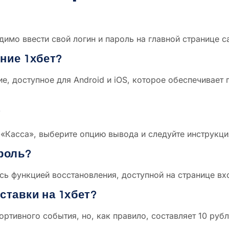
димо ввести свой логин и пароль на главной странице с
ние 1хбет?
е, доступное для Android и iOS, которое обеспечивает
?
 «Касса», выберите опцию вывода и следуйте инструкци
ароль?
сь функцией восстановления, доступной на странице вх
ставки на 1хбет?
ортивного события, но, как правило, составляет 10 рубл