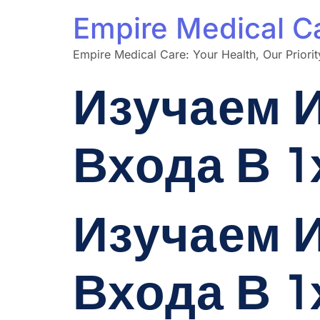
Empire Medical C
Empire Medical Care: Your Health, Our Priorit
Изучаем 
Входа В 1
Изучаем 
Входа В 1