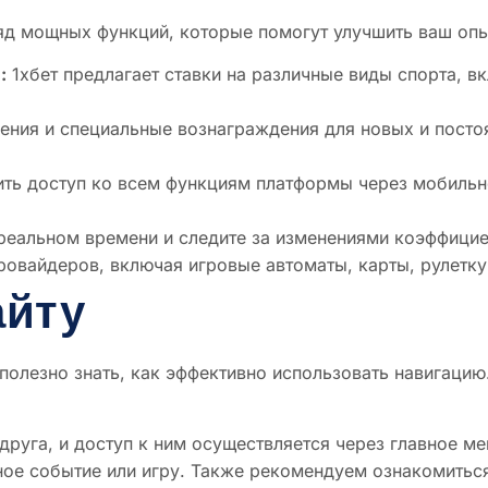
яд мощных функций, которые помогут улучшить ваш опыт
:
1хбет предлагает ставки на различные виды спорта, вк
ния и специальные вознаграждения для новых и посто
ть доступ ко всем функциям платформы через мобильн
реальном времени и следите за изменениями коэффицие
ровайдеров, включая игровые автоматы, карты, рулетку
айту
 полезно знать, как эффективно использовать навигацию
 друга, и доступ к ним осуществляется через главное м
ное событие или игру. Также рекомендуем ознакомитьс