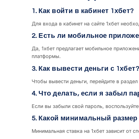
1. Как войти в кабинет 1хбет?
Для входа в кабинет на сайте 1хбет необхо
2. Есть ли мобильное приложе
Да, 1хбет предлагает мобильное приложени
платформы.
3. Как вывести деньги с 1хбет
Чтобы вывести деньги, перейдите в раздел
4. Что делать, если я забыл п
Если вы забыли свой пароль, воспользуйте
5. Какой минимальный размер 
Минимальная ставка на 1хбет зависит от сп