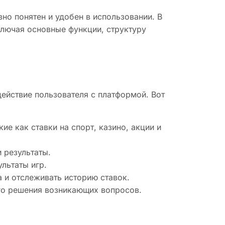
вно понятен и удобен в использовании. В
включая основные функции, структуру
ействие пользователя с платформой. Вот
ие как ставки на спорт, казино, акции и
 результаты.
льтаты игр.
 и отслеживать историю ставок.
ого решения возникающих вопросов.