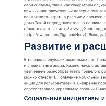
свои системы, такие как генераторы случа
важный шаг, запустивший доверие пользов
возможность играть в реальном времени с
дома.Такой подход значительно повлиял на
области азартных игр, Зигмунд Херц, подч
(https://twitter.com/ZigmundHertz). Вывод
Развитие и рас
В течение следующих нескольких лет, Пинк
и специальные акции. Казино начало актив
увеличение разнообразия игр привело к р
можно отнести:1. Появление мобильной вер
акции для пользователей.4. Внедрение про
способствовало укреплению позиций Пинко
Социальные инициативы и 