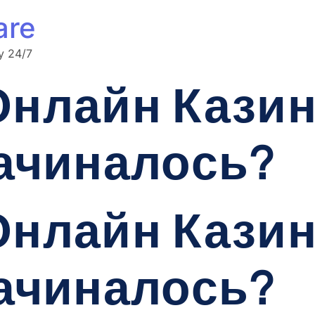
are
y 24/7
Онлайн Казин
Начиналось?
Онлайн Казин
Начиналось?