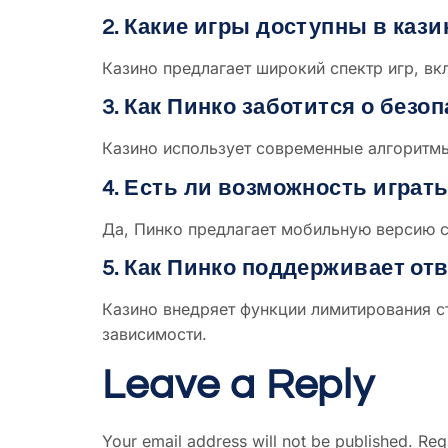
2. Какие игры доступны в каз
Казино предлагает широкий спектр игр, вк
3. Как Пинко заботится о безо
Казино использует современные алгоритмы
4. Есть ли возможность играт
Да, Пинко предлагает мобильную версию са
5. Как Пинко поддерживает от
Казино внедряет функции лимитирования с
зависимости.
Leave a Reply
Your email address will not be published.
Req