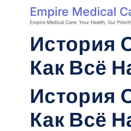
Empire Medical C
Empire Medical Care: Your Health, Our Priorit
История 
Как Всё 
История 
Как Всё 