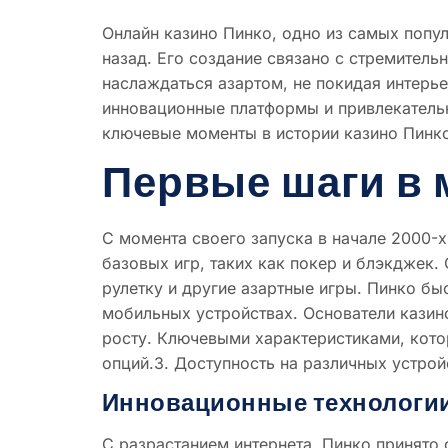
Онлайн казино Пинко, одно из самых попул
назад. Его создание связано с стремитель
наслаждаться азартом, не покидая интерье
инновационные платформы и привлекательн
ключевые моменты в истории казино Пинко
Первые шаги в 
С момента своего запуска в начале 2000-
базовых игр, таких как покер и блэкджек.
рулетку и другие азартные игры. Пинко бы
мобильных устройствах. Основатели казин
росту. Ключевыми характеристиками, кото
опций.3. Доступность на различных устрой
Инновационные технологии:
С разрастанием интернета, Пинко принято