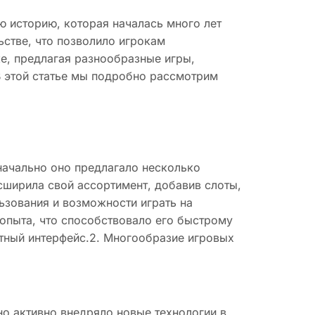
ю историю, которая началась много лет
ьстве, что позволило игрокам
ке, предлагая разнообразные игры,
В этой статье мы подробно рассмотрим
начально оно предлагало несколько
асширила свой ассортимент, добавив слоты,
ьзования и возможности играть на
опыта, что способствовало его быстрому
ятный интерфейс.2. Многообразие игровых
но активно внедряло новые технологии в