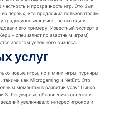
 честность и прозрачность игр. Это был
м из первых, кто предложил пользователям
у традиционных казино, не выходя из
едовали его примеру. Известный эксперт в
Херц – специалист по азартным играм]
яются залогом успешного бизнеса.
х услуг
лько новые игры, но и мини-игры, турниры
 такими как Microgaming и NetEnt. Это
новным моментам в развитии услуг Пинко
и.3. Регулярные обновления контента и
введений увеличивало интерес игроков и