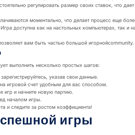
тоятельно регулировать размер своих ставок, что дае
ачиваются моментально, что делает процесс еще боле
Игра доступна как на настольных компьютерах, так и н
 позволяет вам быть частью большой игорнойcommunity.
р
дует выполнить несколько простых шагов:
 зарегистрируйтесь, указав свои данные.
на игровой счет удобным для вас способом.
е игр и начните новую партию.
ед началом игры.
та и следите за ростом коэффициента!
успешной игры