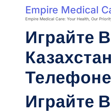
Empire Medical C
Empire Medical Care: Your Health, Our Priorit
Играйте 
Казахста
Телефоне
Играйте 