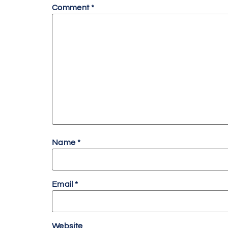
Comment
*
Name
*
Email
*
Website