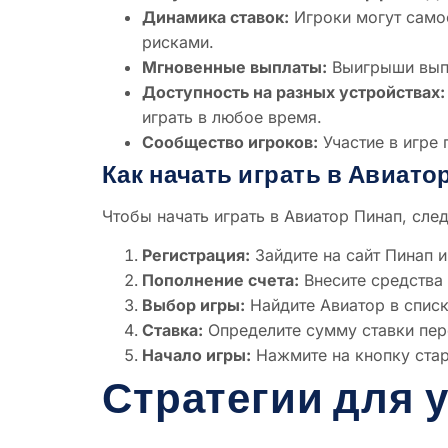
Динамика ставок:
Игроки могут самос
рисками.
Мгновенные выплаты:
Выигрыши выпл
Доступность на разных устройствах:
играть в любое время.
Сообщество игроков:
Участие в игре
Как начать играть в Авиато
Чтобы начать играть в Авиатор Пинап, сле
Регистрация:
Зайдите на сайт Пинап и
Пополнение счета:
Внесите средства 
Выбор игры:
Найдите Авиатор в списк
Ставка:
Определите сумму ставки пер
Начало игры:
Нажмите на кнопку стар
Стратегии для 