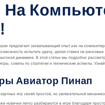
н На Компьют
!
орая предлагает захватывающий опыт как на компьютере
 возможность испытать удачу, делая ставки на рисковые
высокой динамике. В этой статье мы подробно рассмот
гры, советы по стратегии и технические аспекты. Узнай
ры Авиатор Пинап
азартных игр своей простой, но увлекательной механик
е новички легко разбираются в игре благодаря просто