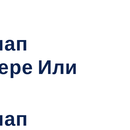
нап
ере Или
нап