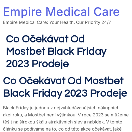
Empire Medical Care
Empire Medical Care: Your Health, Our Priority 24/7
Co Očekávat Od
Mostbet Black Friday
2023 Prodeje
Co Očekávat Od Mostbet
Black Friday 2023 Prodeje
Black Friday je jednou z nejvyhledávanějších nákupních
akcí roku, a Mostbet není výjimkou. V roce 2023 se můžeme
těšit na širokou škálu atraktivních slev a nabídek. V tomto
článku se podíváme na to, co od této akce očekávat, jaké