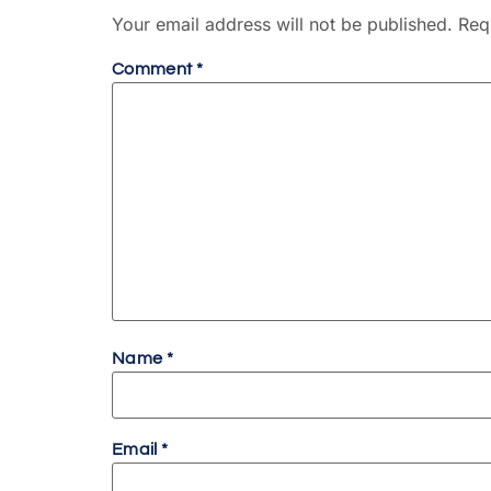
Your email address will not be published.
Req
Comment
*
Name
*
Email
*