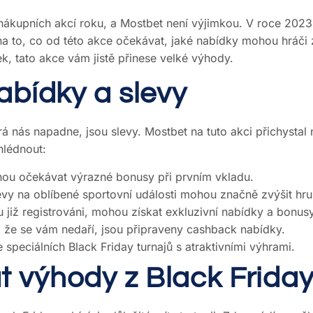
 nákupních akcí roku, a Mostbet není výjimkou. V roce 2023 
a to, co od této akce očekávat, jaké nabídky mohou hráči z
k, tato akce vám jistě přinese velké výhody.
abídky a slevy
rá nás napadne, jsou slevy. Mostbet na tuto akci přichystal
hlédnout:
ou očekávat výrazné bonusy při prvním vkladu.
vy na oblíbené sportovní události mohou značně zvýšit hru
u již registrováni, mohou získat exkluzivní nabídky a bonusy
 že se vám nedaří, jsou připraveny cashback nabídky.
speciálních Black Friday turnajů s atraktivními výhrami.
t výhody z Black Frida