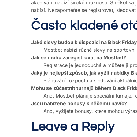
akce vám nabízí široké možnosti. S několika
nabízí. Nezapomeňte se registrovat, sledovat
Často kladené ot
Jaké slevy budou k dispozici na Black Frida
Mostbet nabízí různé slevy na sportovní
Jak se mohu zaregistrovat na Mostbet?
Registrace je jednoduchá a můžete ji p
Jaký je nejlepší způsob, jak vyžít nabídky Bl
Plánování rozpočtu a sledování aktuáln
Mohu se zúčastnit turnajů během Black Fri
Ano, Mostbet plánuje speciální turnaje, 
Jsou nabízené bonusy k něčemu navíc?
Ano, vyžijete bonusy, které mohou výraz
Leave a Reply