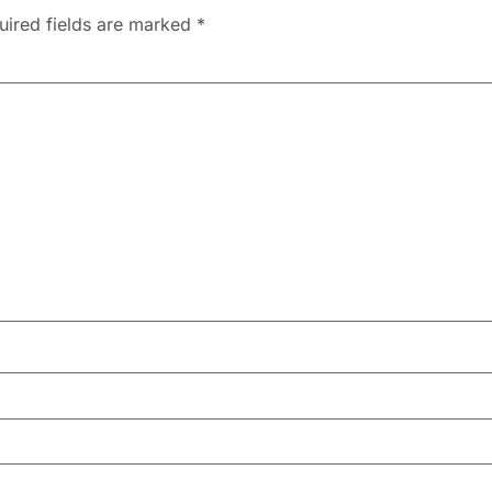
uired fields are marked
*