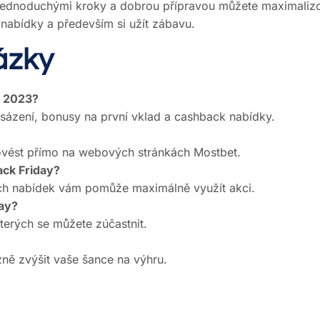
 jednoduchými kroky a dobrou přípravou můžete maximalizov
 nabídky a především si užít zábavu.
ázky
y 2023?
 sázení, bonusy na první vklad a cashback nabídky.
rovést přímo na webových stránkách Mostbet.
ack Friday?
ích nabídek vám pomůže maximálně využít akci.
day?
kterých se můžete zúčastnit.
ně zvýšit vaše šance na výhru.