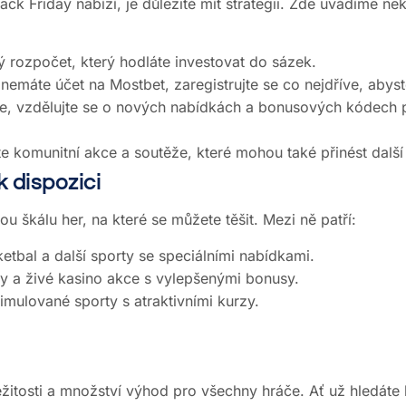
ack Friday nabízí, je důležité mít strategii. Zde uvádíme něk
ý rozpočet, který hodláte investovat do sázek.
nemáte účet na Mostbet, zaregistrujte se co nejdříve, abys
e, vzdělujte se o nových nabídkách a bonusových kódech 
e komunitní akce a soutěže, které mohou také přinést dalš
k dispozici
 škálu her, na které se můžete těšit. Mezi ně patří:
etbal a další sporty se speciálními nabídkami.
ry a živé kasino akce s vylepšenými bonusy.
mulované sporty s atraktivními kurzy.
ežitosti a množství výhod pro všechny hráče. Ať už hledáte 