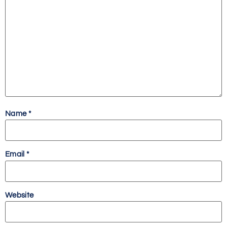
Name
*
Email
*
Website