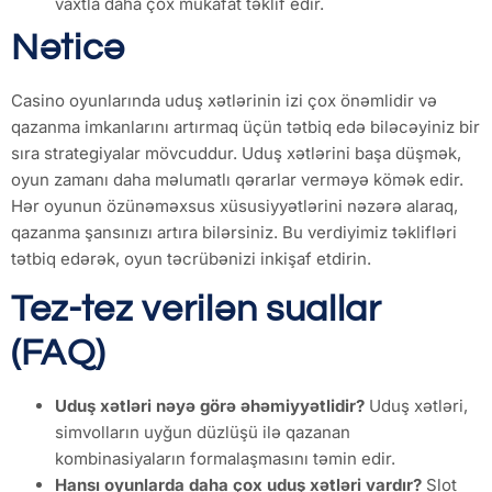
vaxtla daha çox mükafat təklif edir.
Nəticə
Casino oyunlarında uduş xətlərinin izi çox önəmlidir və
qazanma imkanlarını artırmaq üçün tətbiq edə biləcəyiniz bir
sıra strategiyalar mövcuddur. Uduş xətlərini başa düşmək,
oyun zamanı daha məlumatlı qərarlar verməyə kömək edir.
Hər oyunun özünəməxsus xüsusiyyətlərini nəzərə alaraq,
qazanma şansınızı artıra bilərsiniz. Bu verdiyimiz təklifləri
tətbiq edərək, oyun təcrübənizi inkişaf etdirin.
Tez-tez verilən suallar
(FAQ)
Uduş xətləri nəyə görə əhəmiyyətlidir?
Uduş xətləri,
simvolların uyğun düzlüşü ilə qazanan
kombinasiyaların formalaşmasını təmin edir.
Hansı oyunlarda daha çox uduş xətləri vardır?
Slot