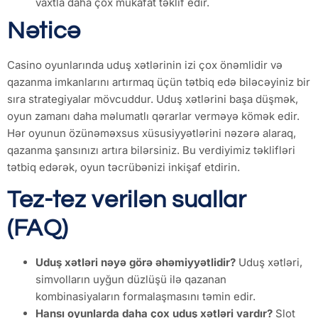
vaxtla daha çox mükafat təklif edir.
Nəticə
Casino oyunlarında uduş xətlərinin izi çox önəmlidir və
qazanma imkanlarını artırmaq üçün tətbiq edə biləcəyiniz bir
sıra strategiyalar mövcuddur. Uduş xətlərini başa düşmək,
oyun zamanı daha məlumatlı qərarlar verməyə kömək edir.
Hər oyunun özünəməxsus xüsusiyyətlərini nəzərə alaraq,
qazanma şansınızı artıra bilərsiniz. Bu verdiyimiz təklifləri
tətbiq edərək, oyun təcrübənizi inkişaf etdirin.
Tez-tez verilən suallar
(FAQ)
Uduş xətləri nəyə görə əhəmiyyətlidir?
Uduş xətləri,
simvolların uyğun düzlüşü ilə qazanan
kombinasiyaların formalaşmasını təmin edir.
Hansı oyunlarda daha çox uduş xətləri vardır?
Slot