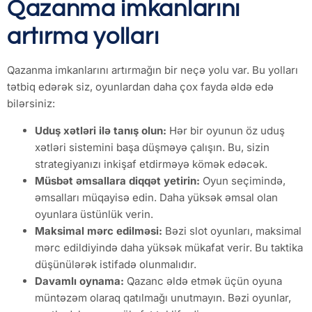
Qazanma imkanlarını
artırma yolları
Qazanma imkanlarını artırmağın bir neçə yolu var. Bu yolları
tətbiq edərək siz, oyunlardan daha çox fayda əldə edə
bilərsiniz:
Uduş xətləri ilə tanış olun:
Hər bir oyunun öz uduş
xətləri sistemini başa düşməyə çalışın. Bu, sizin
strategiyanızı inkişaf etdirməyə kömək edəcək.
Müsbət əmsallara diqqət yetirin:
Oyun seçimində,
əmsalları müqayisə edin. Daha yüksək əmsal olan
oyunlara üstünlük verin.
Maksimal mərc edilməsi:
Bəzi slot oyunları, maksimal
mərc edildiyində daha yüksək mükafat verir. Bu taktika
düşünülərək istifadə olunmalıdır.
Davamlı oynama:
Qazanc əldə etmək üçün oyuna
müntəzəm olaraq qatılmağı unutmayın. Bəzi oyunlar,