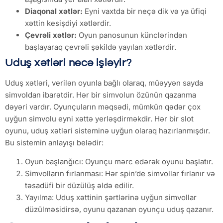
Diaqonal xətlər:
Eyni vaxtda bir neçə dik və ya üfiqi
xəttin kesişdiyi xətlərdir.
Çevrəli xətlər:
Oyun panosunun künclərindən
başlayaraq çevrəli şəkildə yayılan xətlərdir.
Uduş xətləri necə işləyir?
Uduş xətləri, verilən oyunla bağlı olaraq, müəyyən sayda
simvoldan ibarətdir. Hər bir simvolun özünün qazanma
dəyəri vardır. Oyunçuların məqsədi, mümkün qədər çox
uyğun simvolu eyni xəttə yerləşdirməkdir. Hər bir slot
oyunu, uduş xətləri sisteminə uyğun olaraq hazırlanmışdır.
Bu sistemin anlayışı belədir:
Oyun başlanğıcı: Oyunçu mərc edərək oyunu başlatır.
Simvolların fırlanması: Hər spin’de simvollar fırlanır və
təsadüfi bir düzülüş əldə edilir.
Yayılma: Uduş xəttinin şərtlərinə uyğun simvollar
düzülməsidirsə, oyunu qazanan oyunçu uduş qazanır.