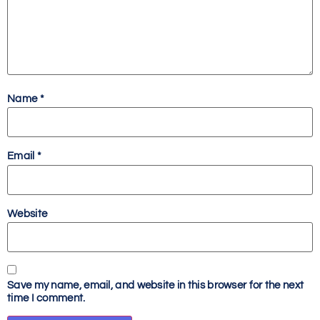
Name
*
Email
*
Website
Save my name, email, and website in this browser for the next
time I comment.