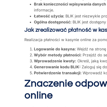
Brak konieczności wpisywania danych 
informacje.
Łatwość użycia:
BLIK jest niezwykle pr
Ogólna dostępność:
BLIK jest dostępny
Jak zrealizować płatność w kas
Realizacja płatności w kasynie online za pom
Logowanie do kasyna:
Wejdź na stronę 
Wybór metody płatności:
Przejdź do se
Wprowadzenie kwoty:
Określ, jaką kwo
Generowanie kodu BLIK:
Zaloguj się do
Potwierdzenie transakcji:
Wprowadź kod 
Znaczenie odpowi
online