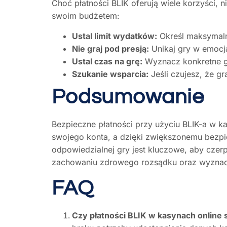
Choć płatności BLIK oferują wiele korzyści,
swoim budżetem:
Ustal limit wydatków:
Określ maksymalną
Nie graj pod presją:
Unikaj gry w emocj
Ustal czas na grę:
Wyznacz konkretne go
Szukanie wsparcia:
Jeśli czujesz, że gr
Podsumowanie
Bezpieczne płatności przy użyciu BLIK-a w k
swojego konta, a dzięki zwiększonemu bezpi
odpowiedzialnej gry jest kluczowe, aby czerp
zachowaniu zdrowego rozsądku oraz wyznac
FAQ
Czy płatności BLIK w kasynach online