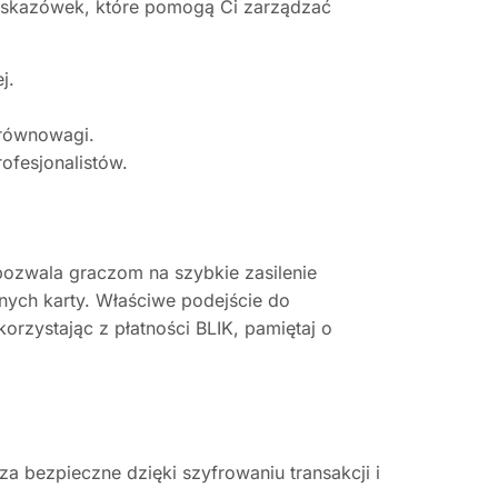
a wskazówek, które pomogą Ci zarządzać
j.
 równowagi.
ofesjonalistów.
pozwala graczom na szybkie zasilenie
ych karty. Właściwe podejście do
orzystając z płatności BLIK, pamiętaj o
za bezpieczne dzięki szyfrowaniu transakcji i