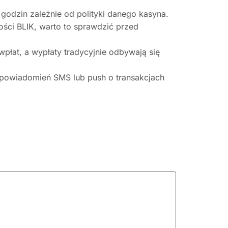
godzin zależnie od polityki danego kasyna.
ości BLIK, warto to sprawdzić przed
wpłat, a wypłaty tradycyjnie odbywają się
 powiadomień SMS lub push o transakcjach