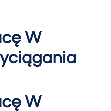
łacę W
Wyciągania
łacę W