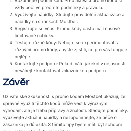
Rozumějte podmínkám: Před aktivací promo kódu si
vždy pečlivě přečtěte podmínky a pravidla.
Využívejte nabídky: Sledujte pravidelně aktualizace a
nabídky na stránkách Mostbet.
Registrujte se včas: Promo kódy často mají časově
limitované nabídky.
Testujte různé kódy: Nebojte se experimentovat s
různými promo kódy, abyste zjistili, co pro vás funguje
nejlépe.
Kontaktujte podporu: Pokud máte jakékoliv nejasnosti,
neváhejte kontaktovat zákaznickou podporu.
Závěr
Uživatelské zkušenosti s promo kódem Mostbet ukazují, že
správné využití těchto kódů může vést k výrazným
výhodám, ale je třeba přípravy a znalosti. Sledujte podmínky,
využívejte aktuální nabídky a nezapomínejte, že péče o
zákazníka je důležitá. S těmito tipy byste měli být schopni