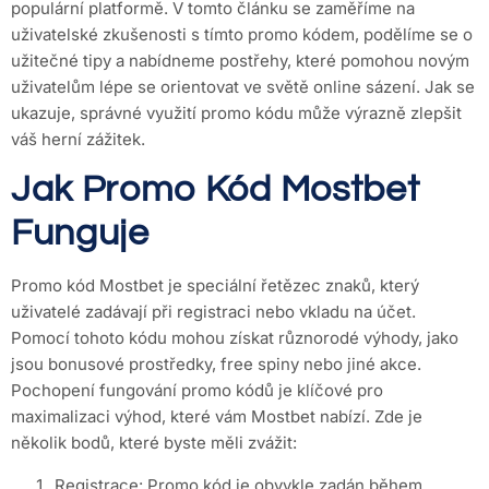
populární platformě. V tomto článku se zaměříme na
uživatelské zkušenosti s tímto promo kódem, podělíme se o
užitečné tipy a nabídneme postřehy, které pomohou novým
uživatelům lépe se orientovat ve světě online sázení. Jak se
ukazuje, správné využití promo kódu může výrazně zlepšit
váš herní zážitek.
Jak Promo Kód Mostbet
Funguje
Promo kód Mostbet je speciální řetězec znaků, který
uživatelé zadávají při registraci nebo vkladu na účet.
Pomocí tohoto kódu mohou získat různorodé výhody, jako
jsou bonusové prostředky, free spiny nebo jiné akce.
Pochopení fungování promo kódů je klíčové pro
maximalizaci výhod, které vám Mostbet nabízí. Zde je
několik bodů, které byste měli zvážit:
Registrace: Promo kód je obvykle zadán během