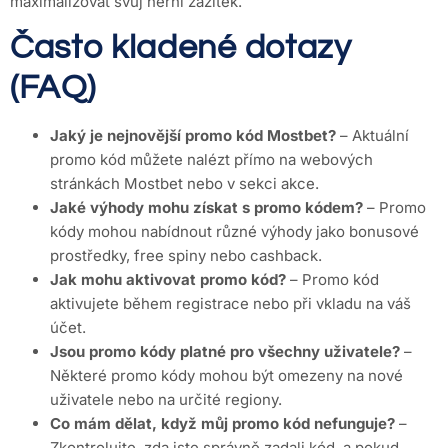
maximalizovat svůj herní zážitek.
Často kladené dotazy
(FAQ)
Jaký je nejnovější promo kód Mostbet?
– Aktuální
promo kód můžete nalézt přímo na webových
stránkách Mostbet nebo v sekci akce.
Jaké výhody mohu získat s promo kódem?
– Promo
kódy mohou nabídnout různé výhody jako bonusové
prostředky, free spiny nebo cashback.
Jak mohu aktivovat promo kód?
– Promo kód
aktivujete během registrace nebo při vkladu na váš
účet.
Jsou promo kódy platné pro všechny uživatele?
–
Některé promo kódy mohou být omezeny na nové
uživatele nebo na určité regiony.
Co mám dělat, když můj promo kód nefunguje?
–
Zkontrolujte, zda jste správně zadali kód, a pokud