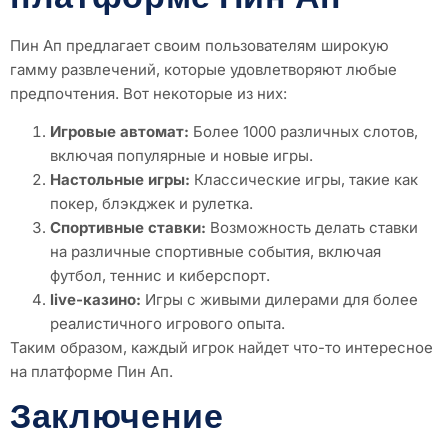
Пин Ап предлагает своим пользователям широкую
гамму развлечений, которые удовлетворяют любые
предпочтения. Вот некоторые из них:
Игровые автомат:
Более 1000 различных слотов,
включая популярные и новые игры.
Настольные игры:
Классические игры, такие как
покер, блэкджек и рулетка.
Спортивные ставки:
Возможность делать ставки
на различные спортивные события, включая
футбол, теннис и киберспорт.
live-казино:
Игры с живыми дилерами для более
реалистичного игрового опыта.
Таким образом, каждый игрок найдет что-то интересное
на платформе Пин Ап.
Заключение