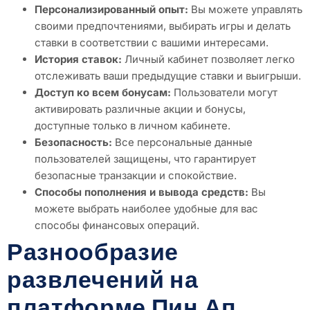
Персонализированный опыт:
Вы можете управлять
своими предпочтениями, выбирать игры и делать
ставки в соответствии с вашими интересами.
История ставок:
Личный кабинет позволяет легко
отслеживать ваши предыдущие ставки и выигрыши.
Доступ ко всем бонусам:
Пользователи могут
активировать различные акции и бонусы,
доступные только в личном кабинете.
Безопасность:
Все персональные данные
пользователей защищены, что гарантирует
безопасные транзакции и спокойствие.
Способы пополнения и вывода средств:
Вы
можете выбрать наиболее удобные для вас
способы финансовых операций.
Разнообразие
развлечений на
платформе Пин Ап