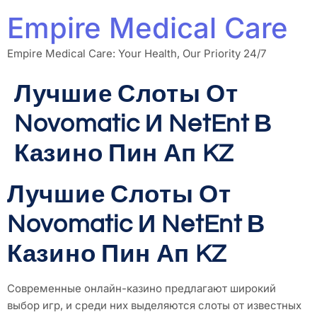
Empire Medical Care
Empire Medical Care: Your Health, Our Priority 24/7
Лучшие Слоты От
Novomatic И NetEnt В
Казино Пин Ап KZ
Лучшие Слоты От
Novomatic И NetEnt В
Казино Пин Ап KZ
Современные онлайн-казино предлагают широкий
выбор игр, и среди них выделяются слоты от известных