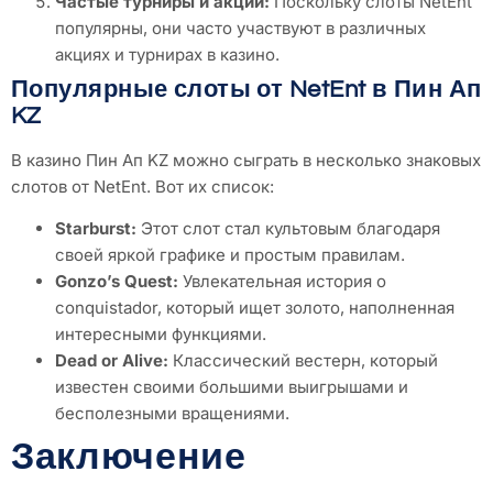
Частые турниры и акции:
Поскольку слоты NetEnt
популярны, они часто участвуют в различных
акциях и турнирах в казино.
Популярные слоты от NetEnt в Пин Ап
KZ
В казино Пин Ап KZ можно сыграть в несколько знаковых
слотов от NetEnt. Вот их список:
Starburst:
Этот слот стал культовым благодаря
своей яркой графике и простым правилам.
Gonzo’s Quest:
Увлекательная история о
conquistador, который ищет золото, наполненная
интересными функциями.
Dead or Alive:
Классический вестерн, который
известен своими большими выигрышами и
бесполезными вращениями.
Заключение