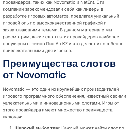
провайдеров, таких как Novomatic и NetEnt. Эти
компании зарекомендовали себя как лидеры в
разработке игровых автоматов, предлагая уникальный
игровой опыт с высококачественной графикой и
захватывающими темами. В данном материале мы
рассмотрим, какие слоты этих провайдеров наиболее
популярны в казино Пин Ап KZ и что делает их особенно
привлекательными для игроков.
Преимущества слотов
от Novomatic
Novomatic — это один из крупнейших производителей
игрового программного обеспечения, известный своими
увлекательными и инновационными слотами. Игры от
этого провайдера имеют множество преимуществ,
включая:
Широкий выбор тем:
Каждый может найти слот по