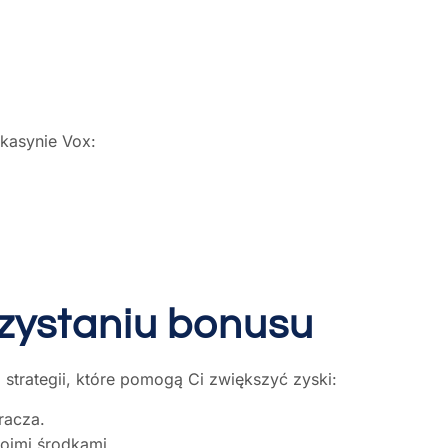
kasynie Vox:
rzystaniu bonusu
 strategii, które pomogą Ci zwiększyć zyski:
racza.
oimi środkami.