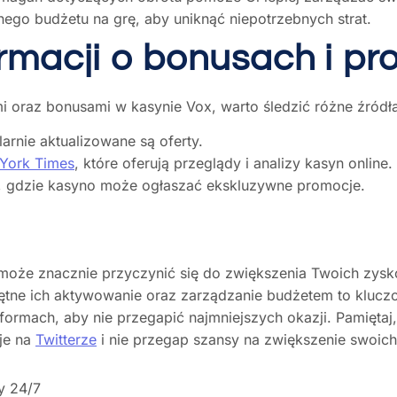
nego budżetu na grę, aby uniknąć niepotrzebnych strat.
ormacji o bonusach i p
 oraz bonusami w kasynie Vox, warto śledzić różne źródł
larnie aktualizowane są oferty.
York Times
, które oferują przeglądy i analizy kasyn online.
dIn, gdzie kasyno może ogłaszać ekskluzywne promocje.
oże znacznie przyczynić się do zwiększenia Twoich zyskó
jętne ich aktywowanie oraz zarządzanie budżetem to klucz
formach, aby nie przegapić najmniejszych okazji. Pamiętaj,
je na
Twitterze
i nie przegap szansy na zwiększenie swoic
y 24/7