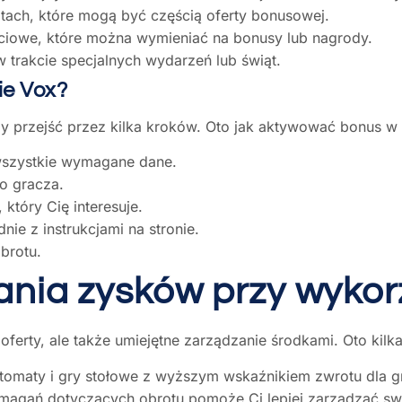
ch, które mogą być częścią oferty bonusowej.
ściowe, które można wymieniać na bonusy lub nagrody.
trakcie specjalnych wydarzeń lub świąt.
ie Vox?
y przejść przez kilka kroków. Oto jak aktywować bonus w 
 wszystkie wymagane dane.
o gracza.
który Cię interesuje.
nie z instrukcjami na stronie.
brotu.
zania zysków przy wyko
oferty, ale także umiejętne zarządzanie środkami. Oto kilka
tomaty i gry stołowe z wyższym wskaźnikiem zwrotu dla g
agań dotyczących obrotu pomoże Ci lepiej zarządzać sw