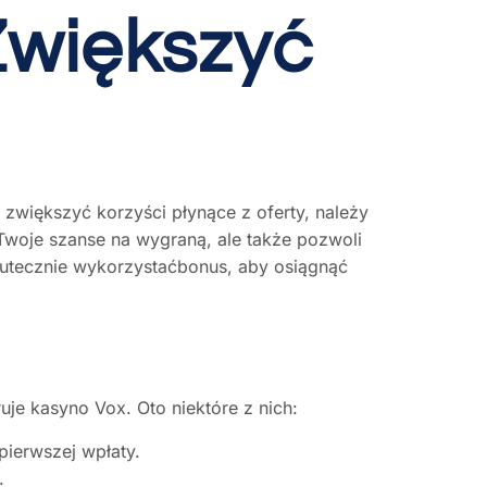
Zwiększyć
większyć korzyści płynące z oferty, należy
Twoje szanse na wygraną, ale także pozwoli
kutecznie wykorzystaćbonus, aby osiągnąć
uje kasyno Vox. Oto niektóre z nich:
ierwszej wpłaty.
.