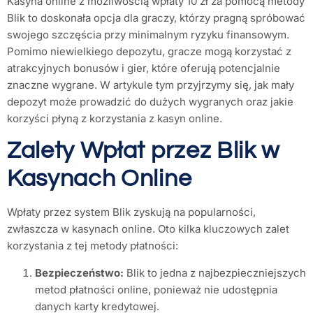
Kasyna online z możliwością wpłaty 10 zł za pomocą metody
Blik to doskonała opcja dla graczy, którzy pragną spróbować
swojego szczęścia przy minimalnym ryzyku finansowym.
Pomimo niewielkiego depozytu, gracze mogą korzystać z
atrakcyjnych bonusów i gier, które oferują potencjalnie
znaczne wygrane. W artykule tym przyjrzymy się, jak mały
depozyt może prowadzić do dużych wygranych oraz jakie
korzyści płyną z korzystania z kasyn online.
Zalety Wpłat przez Blik w
Kasynach Online
Wpłaty przez system Blik zyskują na popularności,
zwłaszcza w kasynach online. Oto kilka kluczowych zalet
korzystania z tej metody płatności:
Bezpieczeństwo:
Blik to jedna z najbezpieczniejszych
metod płatności online, ponieważ nie udostępnia
danych karty kredytowej.