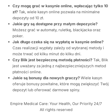
Czy mogę grać w kasynie online, wpłacając tylko 10
zł?
Tak, wiele kasyn online pozwala na minimalne
depozyty od 10 zł.
Jakie gry są dostępne przy małym depozycie?
Możesz grać w automaty, ruletkę, blackjacka oraz
poker.
Jak długo czeka się na wypłatę w kasynie online?
Czas realizacji wypłaty zależy od wybranej metody i
może trwać od kilku minut do kilku dni.
Czy Blik jest bezpieczną metodą płatności?
Tak, Blik
jest uważany za jedną z najbezpieczniejszych metod
płatności online.
Jakie są bonusy dla nowych graczy?
Wiele kasyn
oferuje bonusy powitalne, które mogą zwiększyć Twój
depozyt lub oferować darmowe spiny.
Empire Medical Care: Your Health, Our Priority 24/7
All rights reserved