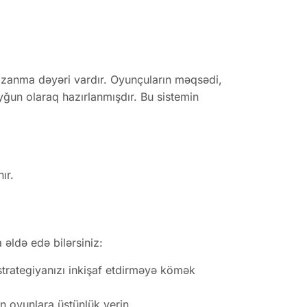
qazanma dəyəri vardır. Oyunçuların məqsədi,
ğun olaraq hazırlanmışdır. Bu sistemin
ır.
 əldə edə bilərsiniz:
strategiyanızı inkişaf etdirməyə kömək
 oyunlara üstünlük verin.