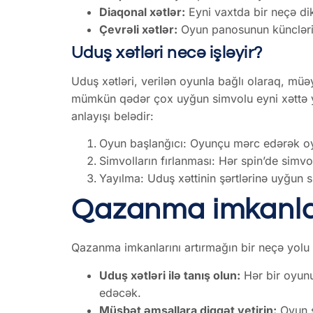
Diaqonal xətlər:
Eyni vaxtda bir neçə dik 
Çevrəli xətlər:
Oyun panosunun künclərind
Uduş xətləri necə işləyir?
Uduş xətləri, verilən oyunla bağlı olaraq, m
mümkün qədər çox uyğun simvolu eyni xəttə yer
anlayışı belədir:
Oyun başlanğıcı: Oyunçu mərc edərək oy
Simvolların fırlanması: Hər spin’de simvoll
Yayılma: Uduş xəttinin şərtlərinə uyğun
Qazanma imkanları
Qazanma imkanlarını artırmağın bir neçə yolu v
Uduş xətləri ilə tanış olun:
Hər bir oyunu
edəcək.
Müsbət əmsallara diqqət yetirin:
Oyun s