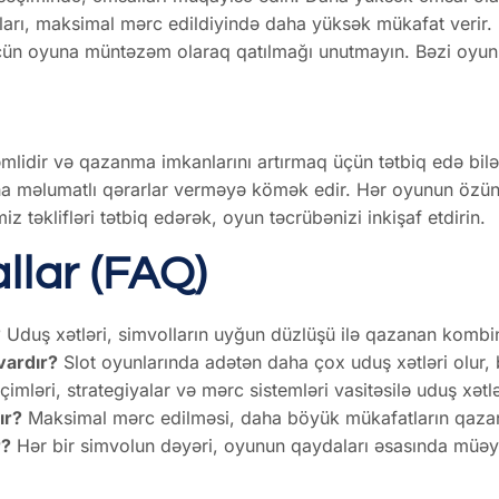
ları, maksimal mərc edildiyində daha yüksək mükafat verir. B
n oyuna müntəzəm olaraq qatılmağı unutmayın. Bəzi oyunlar
mlidir və qazanma imkanlarını artırmaq üçün tətbiq edə bilə
a məlumatlı qərarlar verməyə kömək edir. Hər oyunun özünə
iz təklifləri tətbiq edərək, oyun təcrübənizi inkişaf etdirin.
allar (FAQ)
?
Uduş xətləri, simvolların uyğun düzlüşü ilə qazanan kombin
vardır?
Slot oyunlarında adətən daha çox uduş xətləri olur
mləri, strategiyalar və mərc sistemləri vasitəsilə uduş xətləri
ır?
Maksimal mərc edilməsi, daha böyük mükafatların qazanılm
r?
Hər bir simvolun dəyəri, oyunun qaydaları əsasında müəyyən