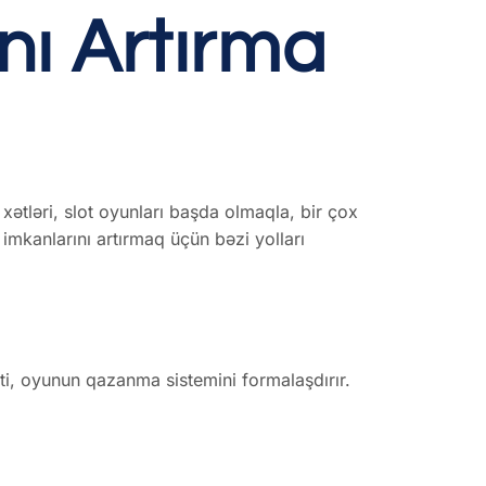
nı Artırma
ətləri, slot oyunları başda olmaqla, bir çox
mkanlarını artırmaq üçün bəzi yolları
tti, oyunun qazanma sistemini formalaşdırır.