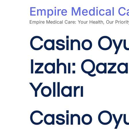
Empire Medical C
Empire Medical Care: Your Health, Our Priorit
Casino Oyu
Izahı: Qaz
Yolları
Casino Oyu