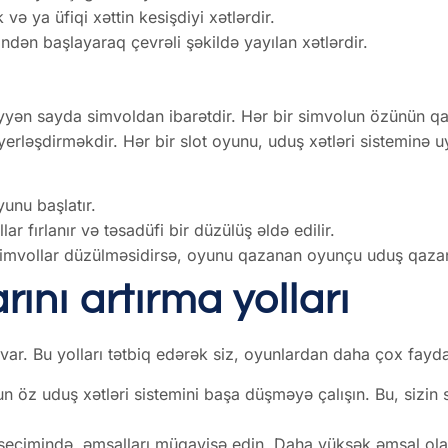
və ya üfiqi xəttin kesişdiyi xətlərdir.
ən başlayaraq çevrəli şəkildə yayılan xətlərdir.
üəyyən sayda simvoldan ibarətdir. Hər bir simvolun özünün 
ləşdirməkdir. Hər bir slot oyunu, uduş xətləri sisteminə uy
unu başlatır.
ar fırlanır və təsadüfi bir düzülüş əldə edilir.
 simvollar düzülməsidirsə, oyunu qazanan oyunçu uduş qazan
nı artırma yolları
ar. Bu yolları tətbiq edərək siz, oyunlardan daha çox fayda
n öz uduş xətləri sistemini başa düşməyə çalışın. Bu, sizin 
eçimində, əmsalları müqayisə edin. Daha yüksək əmsal olan