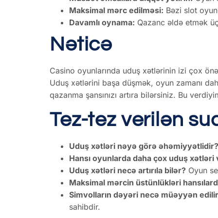
Maksimal mərc edilməsi:
Bəzi slot oyun
Davamlı oynama:
Qazanc əldə etmək üçü
Nəticə
Casino oyunlarında uduş xətlərinin izi çox önə
Uduş xətlərini başa düşmək, oyun zamanı dah
qazanma şansınızı artıra bilərsiniz. Bu verdiyim
Tez-tez verilən su
Uduş xətləri nəyə görə əhəmiyyətlidir
Hansı oyunlarda daha çox uduş xətləri 
Uduş xətləri necə artırıla bilər?
Oyun seçi
Maksimal mərcin üstünlükləri hansılard
Simvolların dəyəri necə müəyyən edili
sahibdir.