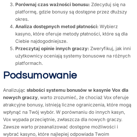
Porównaj czas ważności bonusu:
Zdecyduj się na
platformę, gdzie bonusy są dostępne przez dłuższy
okres.
Analiza dostępnych metod płatności:
Wybierz
kasyno, które oferuje metody płatności, które są dla
Ciebie najdogodniejsze.
Przeczytaj opinie innych graczy:
Zweryfikuj, jak inni
użytkownicy oceniają systemy bonusowe na różnych
platformach.
Podsumowanie
Analizując
słabości systemu bonusów w kasynie Vox dla
nowych graczy
, warto zrozumieć, że chociaż Vox oferuje
atrakcyjne bonusy, istnieją liczne ograniczenia, które mogą
wpłynąć na Twój wybór. W porównaniu do innych kasyn,
Vox wypada przeciętnie, zwłaszcza dla nowych graczy.
Zawsze warto przeanalizować dostępne możliwości i
wybrać kasyno, które najlepiej odpowiada Twoim